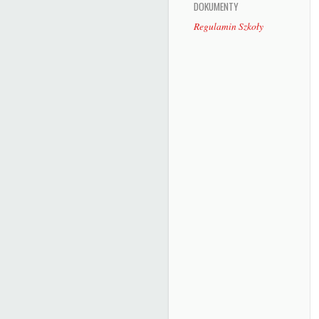
DOKUMENTY
Regulamin Szkoły