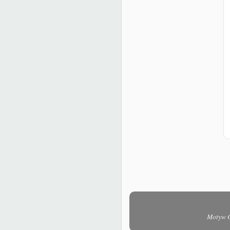
Motyw O