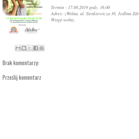
Termin - 17.08.2019 godz. 16.00
Adres: zWolna, ul. Sienkiewicza 16, Jedlina Zdr
Wstęp wolny.
Brak komentarzy:
Prześlij komentarz