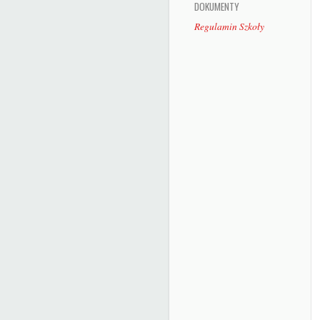
DOKUMENTY
Regulamin Szkoły