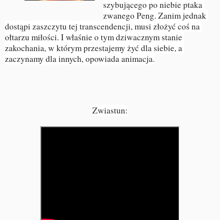
szybującego po niebie ptaka 
zwanego Peng. Zanim jednak 
dostąpi zaszczytu tej transcendencji, musi złożyć coś na 
ołtarzu miłości. I właśnie o tym dziwacznym stanie 
zakochania, w którym przestajemy żyć dla siebie, a 
zaczynamy dla innych, opowiada animacja.
Zwiastun: