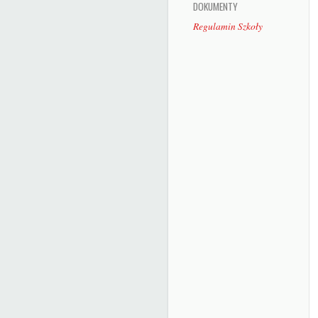
DOKUMENTY
Regulamin Szkoły