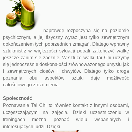
naprawdę rozpoczyna się na poziomie
psychicznym, a jej fizyczny wyraz jest tylko zewnętrznym
dokończeniem tych poprzednich zmagań. Dlatego wprawny
sztukmistrz w większości sytuacji potrafi zakończyć walkę
jeszcze zanim się zacznie. W sztuce walki Tai Chi uczymy
się jednocześnie doskonałości zrównoważonego umysłu jak
i zewnętrznych ciosów i chwytów. Dlatego tylko droga
poznania obu aspektów sztuki daje możliwość
całościowego zrozumienia.
Społeczność
Poznawanie Tai Chi to również kontakt z innymi osobami,
uczęszczającymi na zajęcia. Dzięki uczestniczeniu w
treningach można poznać wielu wspaniałych i
interesujących ludzi. Dzięki