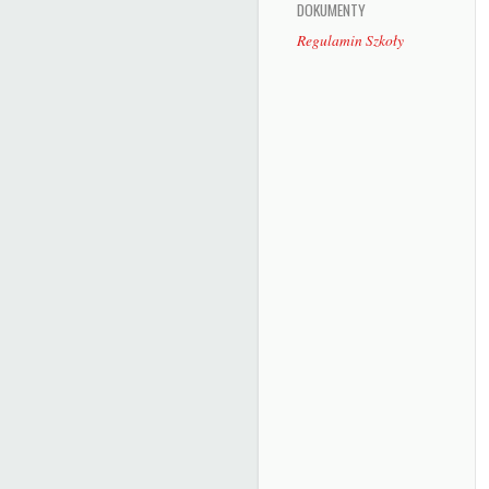
DOKUMENTY
Regulamin Szkoły