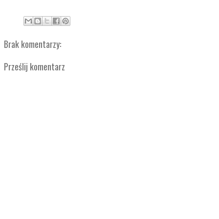
Brak komentarzy:
Prześlij komentarz