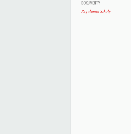
DOKUMENTY
Regulamin Szkoły