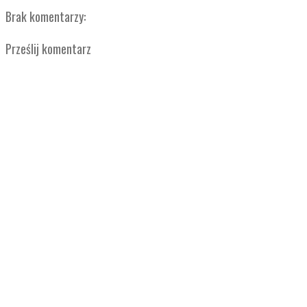
Brak komentarzy:
Prześlij komentarz