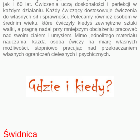
jak i 60 lat. Ćwiczenia uczą doskonałości i perfekcji w
każdym działaniu. Każdy ćwiczący dostosowuje ćwiczenia
do własnych sił i sprawności. Polecamy również osobom w
średnim wieku, które ćwiczyły kiedyś zewnętrzne sztuki
walki, a pragną nadal przy mniejszym obciążeniu pracować
nad swoim ciałem i umysłem. Mimo jednolitego materiału
nauczania, każda osoba ćwiczy na miarę własnych
możliwości, stopniowo pracując nad przekraczaniem
własnych ograniczeń cielesnych i psychicznych.
Świdnica