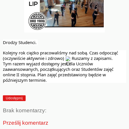
Drodzy Studenci. 
Kolejny rok ciężko pracowaliśmy nad sobą. Czas odpocząć 
(oczywiście aktywnie i zdrowo) 
 Ruszamy z zapisami. 
Tym razem wyjazd dostępny jest dla Uczniów 
zaawansowanych, początkujących oraz Studentów zajęć 
online II stopnia. Plan zajęć przedstawiony będzie w 
późniejszym terminie. 
Udostępnij
Brak komentarzy:
Prześlij komentarz