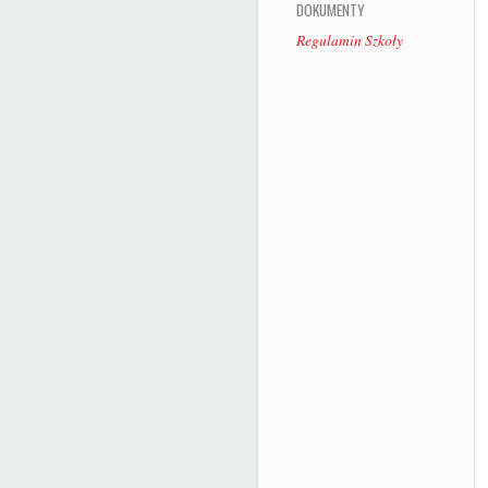
DOKUMENTY
Regulamin Szkoły