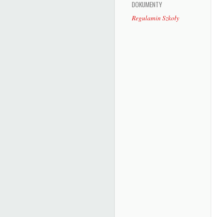
DOKUMENTY
Regulamin Szkoły