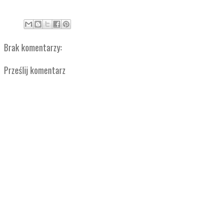
Brak komentarzy:
Prześlij komentarz