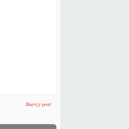
Starszy post