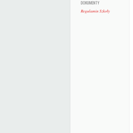
DOKUMENTY
Regulamin Szkoły