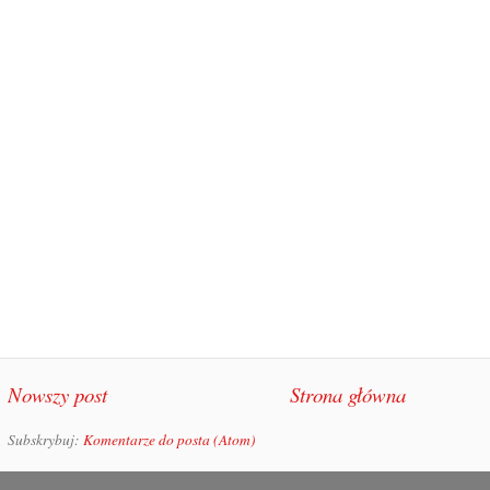
Nowszy post
Strona główna
Subskrybuj:
Komentarze do posta (Atom)