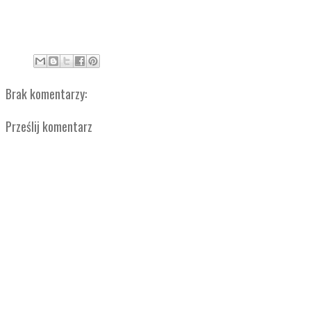
Brak komentarzy:
Prześlij komentarz