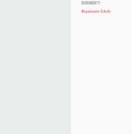
DOKUMENTY
Regulamin Szkoły